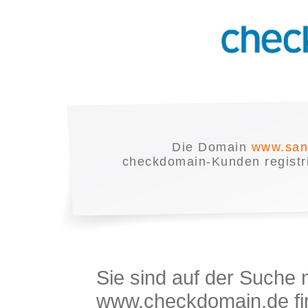
Die Domain
www.san
checkdomain-Kunden registrie
Sie sind auf der Suche
www.checkdomain.de fin